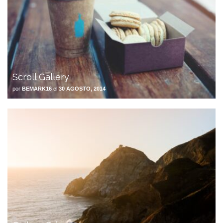
Scroll Gallery
por
BEMARK16
el
30 AGOSTO, 2014