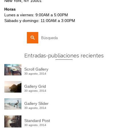
New York, NY 10001
Horas
Lunes a viernes: 9:00AM a 5:00PM
Sábado y domingo: 11:00AM a 3:00PM
Buscar
por:
Entradas-publiaciones recientes
Scroll Gallery
30 agosto, 2014
Gallery Grid
30 agosto, 2014
Gallery Slider
30 agosto, 2014
Standard Post
30 agosto, 2014