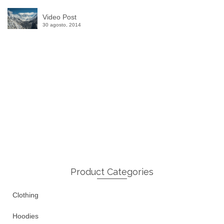
Video Post
30 agosto, 2014
Winter Sale
Shop Here
Product Categories
Clothing
Hoodies