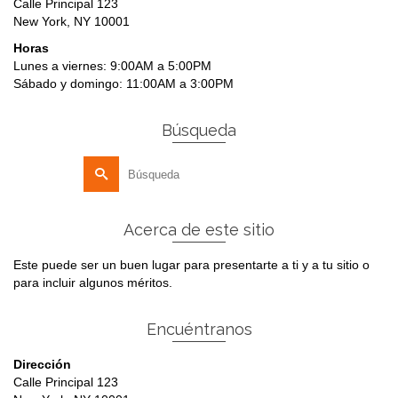
Calle Principal 123
New York, NY 10001
Horas
Lunes a viernes: 9:00AM a 5:00PM
Sábado y domingo: 11:00AM a 3:00PM
Búsqueda
Buscar
por:
Acerca de este sitio
Este puede ser un buen lugar para presentarte a ti y a tu sitio o
para incluir algunos méritos.
Encuéntranos
Dirección
Calle Principal 123