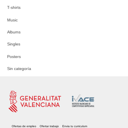
T-shirts
Music
Albums
Singles
Posters
Sin categoría
Ofertas de empleo
Ofertar trabajo
Envia tu curriculum