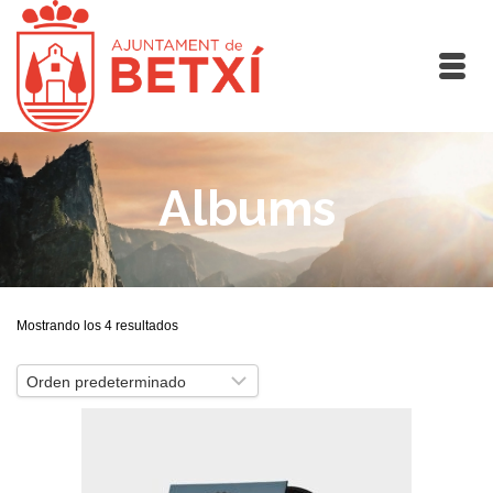
Albums
Mostrando los 4 resultados