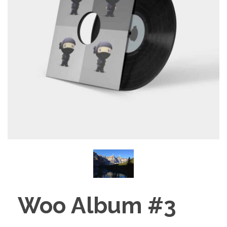
Woo Album #3