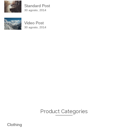
Standard Post
30 agosto, 2014
Video Post
30 agosto, 2014
Winter Sale
Shop Here
Product Categories
Clothing