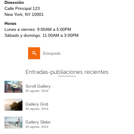
Dirección
Calle Principal 123
New York, NY 10001
Horas
Lunes a viernes: 9:00AM a 5:00PM
Sábado y domingo: 11:00AM a 3:00PM
Buscar
por:
Entradas-publiaciones recientes
Scroll Gallery
30 agosto, 2014
Gallery Grid
30 agosto, 2014
Gallery Slider
30 agosto, 2014