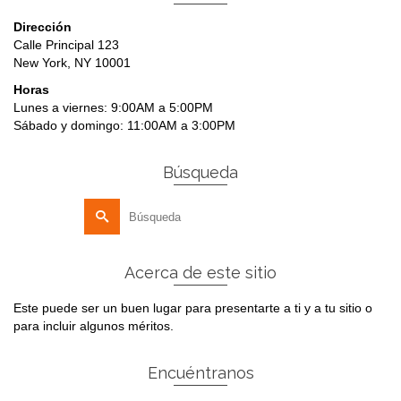
Dirección
Calle Principal 123
New York, NY 10001
Horas
Lunes a viernes: 9:00AM a 5:00PM
Sábado y domingo: 11:00AM a 3:00PM
Búsqueda
Buscar
por:
Acerca de este sitio
Este puede ser un buen lugar para presentarte a ti y a tu sitio o
para incluir algunos méritos.
Encuéntranos