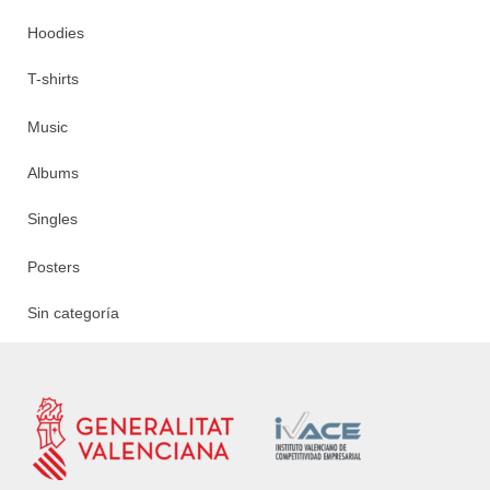
Hoodies
T-shirts
Music
Albums
Singles
Posters
Sin categoría